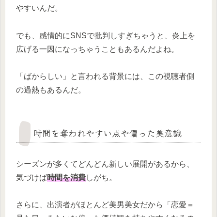
やすいんだ。
でも、感情的にSNSで批判しすぎちゃうと、炎上を
広げる一因になっちゃうこともあるんだよね。
「ばからしい」と言われる背景には、この視聴者側
の過熱もあるんだ。
時間を奪われやすい点や偏った美意識
シーズンが多くてどんどん新しい展開があるから、
気づけば
時間を消費
しがち。
さらに、出演者がほとんど美男美女だから「恋愛＝