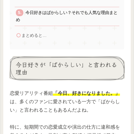
今日好きはばからしい？それでも人気な理由まと
め
まとめると…
今日好きが「ばからしい」と言われる
理由
恋愛リアリティ番組
「今日、好きになりました。」
は、多くのファンに愛されている一方で「ばからし
い」と言われることもあるんだよね。
特に、短期間での恋愛成立や演出の仕方に違和感を