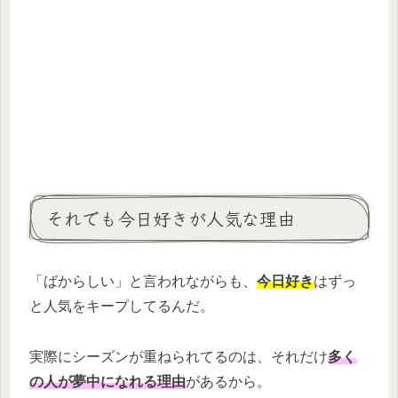
それでも今日好きが人気な理由
「ばからしい」と言われながらも、
今日好き
はずっ
と人気をキープしてるんだ。
実際にシーズンが重ねられてるのは、それだけ
多く
の人が夢中になれる理由
があるから。