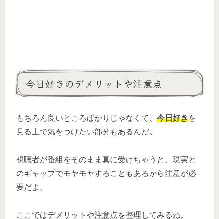
今日好きのデメリットや注意点
もちろん良いところばかりじゃなくて、
今日好き
を
見る上で気をつけたい部分もあるんだ。
視聴者が番組をそのまま真に受けちゃうと、現実と
のギャップでモヤモヤすることもあるから注意が必
要だよ。
ここではデメリットや注意点を整理してみるね。