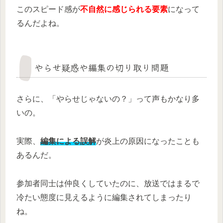
このスピード感が
不自然に感じられる要素
になって
るんだよね。
やらせ疑惑や編集の切り取り問題
さらに、「やらせじゃないの？」って声もかなり多
いの。
実際、
編集による誤解
が炎上の原因になったことも
あるんだ。
参加者同士は仲良くしていたのに、放送ではまるで
冷たい態度に見えるように編集されてしまったり
ね。