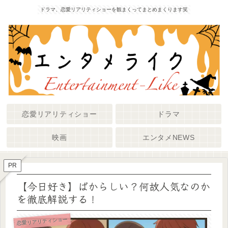
ドラマ、恋愛リアリティショーを観まくってまとめまくります笑
恋愛リアリティショー
ドラマ
映画
エンタメNEWS
PR
【今日好き】ばからしい？何故人気なのか
を徹底解説する！
恋愛リアリティショー