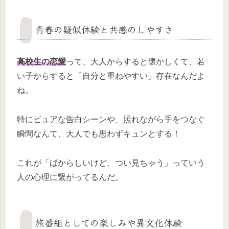
青春の疑似体験と共感のしやすさ
高校生の恋愛
って、大人からすると懐かしくて、若
い子からすると「自分と重ねやすい」存在なんだよ
ね。
特にピュアな告白シーンや、照れながら手をつなぐ
瞬間なんて、大人でも思わずキュンとする！
これが「ばからしいけど、つい見ちゃう」っていう
人の心理に繋がってるんだ。
旅番組としての楽しみや異文化体験