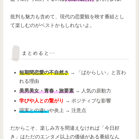
批判も魅力も含めて、現代の恋愛観を映す番組とし
て楽しむのがベストかもしれないよ。
まとめると…
短期間恋愛の不自然さ
→ 「ばからしい」と言わ
れる理由
美男美女・青春・旅要素
→ 人気の原動力
学びや人との繋がり
→ ポジティブな影響
現実との違い
や炎上 → 注意点
だからこそ、楽しみ方を間違えなければ「今日好
き」はただのエンタメ以上の価値がある番組なん