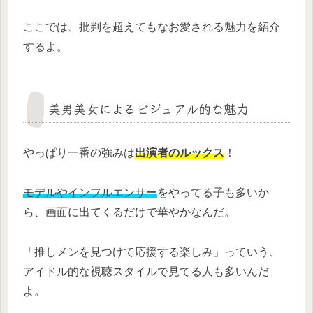
ここでは、批判を超えてもなお愛される魅力を紹介
するよ。
美男美女によるビジュアル的な魅力
やっぱり一番の強みは
出演者のルックス
！
モデルやインフルエンサー
をやってる子も多いか
ら、画面に出てくるだけで華やかなんだ。
「推しメンを見つけて応援する楽しみ」っていう、
アイドル的な視聴スタイルで見てる人も多いんだ
よ。