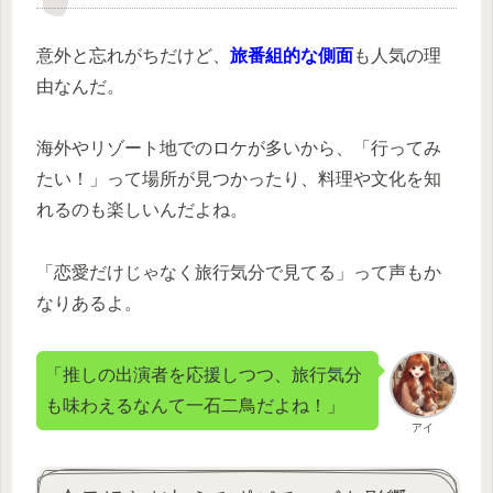
意外と忘れがちだけど、
旅番組的な側面
も人気の理
由なんだ。
海外やリゾート地でのロケが多いから、「行ってみ
たい！」って場所が見つかったり、料理や文化を知
れるのも楽しいんだよね。
「恋愛だけじゃなく旅行気分で見てる」って声もか
なりあるよ。
「推しの出演者を応援しつつ、旅行気分
も味わえるなんて一石二鳥だよね！」
アイ