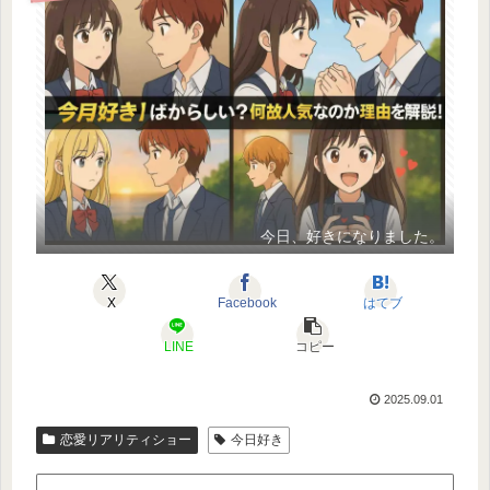
今日、好きになりました。
X
Facebook
はてブ
LINE
コピー
2025.09.01
恋愛リアリティショー
今日好き