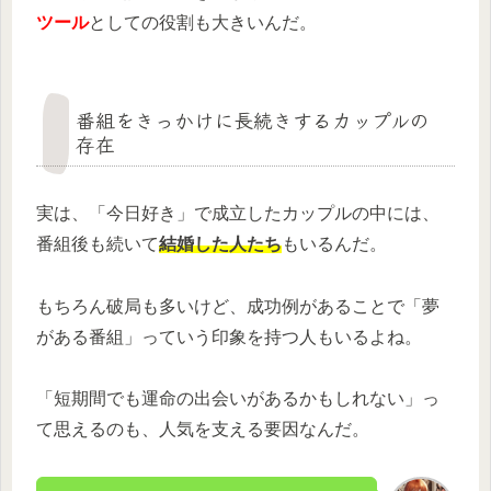
ツール
としての役割も大きいんだ。
番組をきっかけに長続きするカップルの
存在
実は、「今日好き」で成立したカップルの中には、
番組後も続いて
結婚した人たち
もいるんだ。
もちろん破局も多いけど、成功例があることで「夢
がある番組」っていう印象を持つ人もいるよね。
「短期間でも運命の出会いがあるかもしれない」っ
て思えるのも、人気を支える要因なんだ。