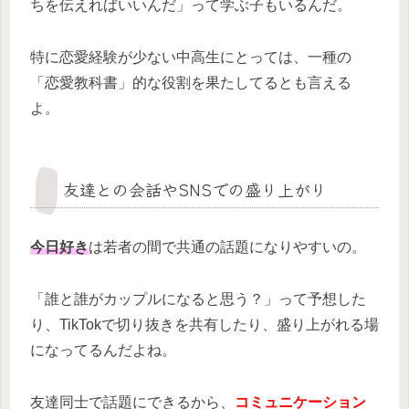
ちを伝えればいいんだ」って学ぶ子もいるんだ。
特に恋愛経験が少ない中高生にとっては、一種の
「恋愛教科書」的な役割を果たしてるとも言える
よ。
友達との会話やSNSでの盛り上がり
今日好き
は若者の間で共通の話題になりやすいの。
「誰と誰がカップルになると思う？」って予想した
り、TikTokで切り抜きを共有したり、盛り上がれる場
になってるんだよね。
友達同士で話題にできるから、
コミュニケーション