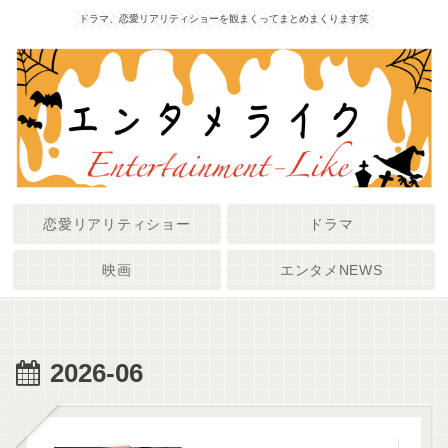
ドラマ、恋愛リアリティショーを観まくってまとめまくります笑
恋愛リアリティショー
ドラマ
映画
エンタメNEWS
2026-06