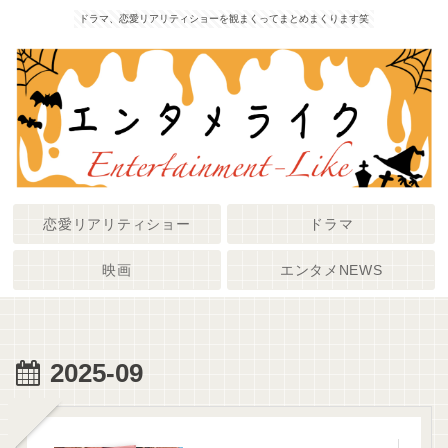
ドラマ、恋愛リアリティショーを観まくってまとめまくります笑
恋愛リアリティショー
ドラマ
映画
エンタメNEWS
2025-09