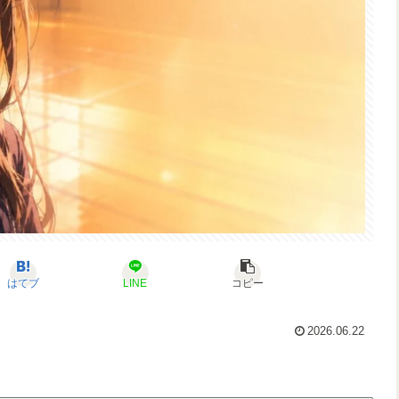
はてブ
LINE
コピー
2026.06.22