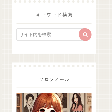
キーワード検索
プロフィール