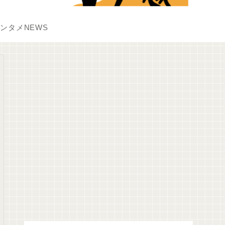
ンタメNEWS