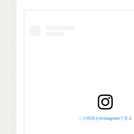
この投稿をInstagramで見る