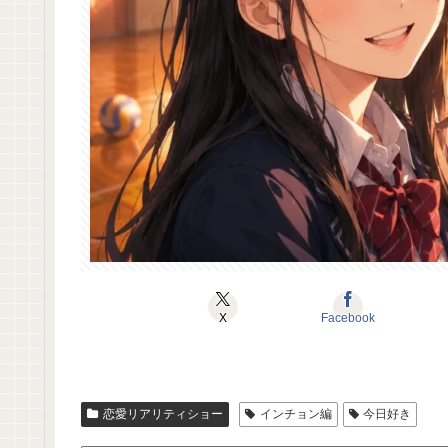
X
Facebook
恋愛リアリティショー
インチョン編
今日好き