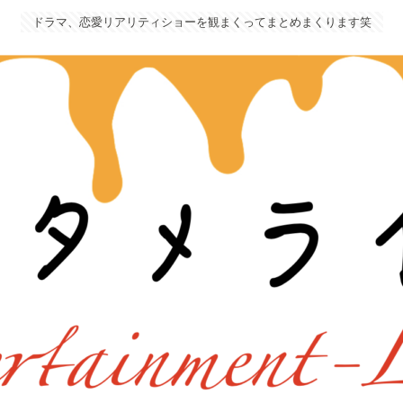
ドラマ、恋愛リアリティショーを観まくってまとめまくります笑