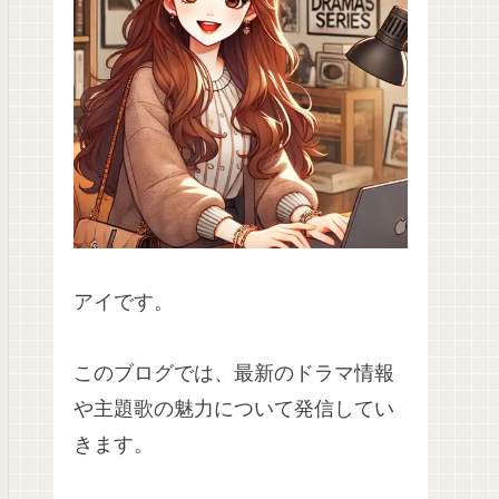
アイです。
このブログでは、最新のドラマ情報
や主題歌の魅力について発信してい
きます。