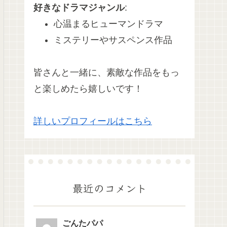
好きなドラマジャンル
:
心温まるヒューマンドラマ
ミステリーやサスペンス作品
皆さんと一緒に、素敵な作品をもっ
と楽しめたら嬉しいです！
詳しいプロフィールはこちら
最近のコメント
ごんたパパ