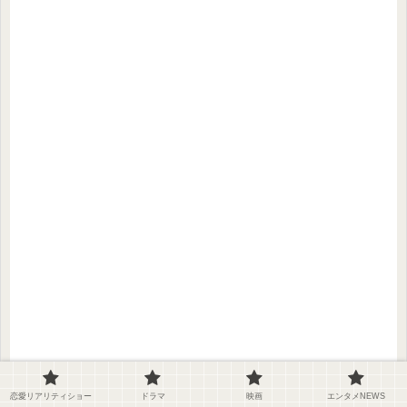
恋愛リアリティショー
ドラマ
映画
エンタメNEWS