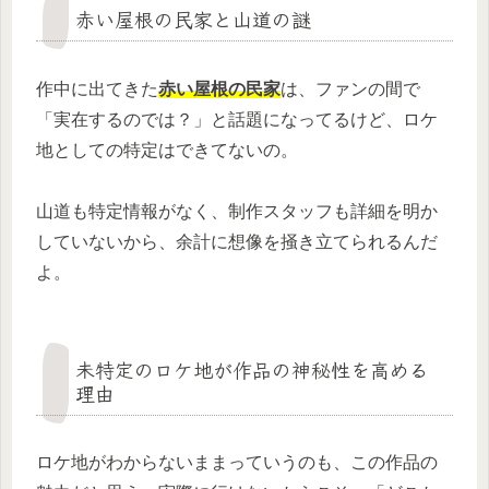
赤い屋根の民家と山道の謎
作中に出てきた
赤い屋根の民家
は、ファンの間で
「実在するのでは？」と話題になってるけど、ロケ
地としての特定はできてないの。
山道も特定情報がなく、制作スタッフも詳細を明か
していないから、余計に想像を掻き立てられるんだ
よ。
未特定のロケ地が作品の神秘性を高める
理由
ロケ地がわからないままっていうのも、この作品の