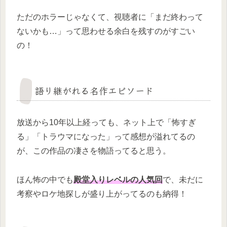
ただのホラーじゃなくて、視聴者に「まだ終わって
ないかも…」って思わせる余白を残すのがすごい
の！
語り継がれる名作エピソード
放送から10年以上経っても、ネット上で「怖すぎ
る」「トラウマになった」って感想が溢れてるの
が、この作品の凄さを物語ってると思う。
ほん怖の中でも
殿堂入りレベルの人気回
で、未だに
考察やロケ地探しが盛り上がってるのも納得！