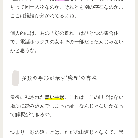
ちって同一人物なのか、それとも別の存在なのか…
ここは議論が分かれてるよね。
個人的には、あの「顔の群れ」はひとつの集合体
で、電話ボックスの女もその一部だったんじゃない
かと思うな。
多数の手形が示す“魔界”の存在
最後に残された
黒い手形
。これは「この世ではない
場所に踏み込んでしまった証」なんじゃないかなっ
て解釈ができるの。
つまり「顔の道」とは、ただの山道じゃなくて、異