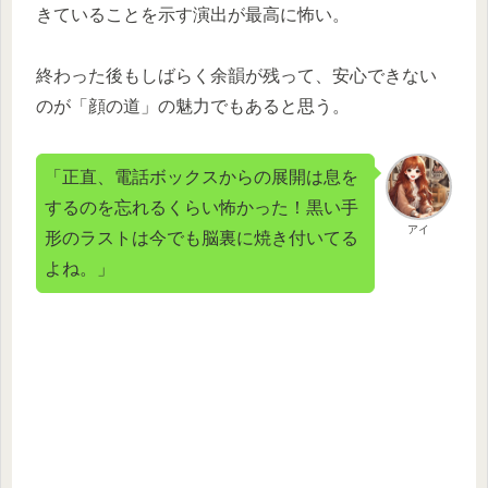
きていることを示す演出が最高に怖い。
終わった後もしばらく余韻が残って、安心できない
のが「顔の道」の魅力でもあると思う。
「正直、電話ボックスからの展開は息を
するのを忘れるくらい怖かった！黒い手
アイ
形のラストは今でも脳裏に焼き付いてる
よね。」