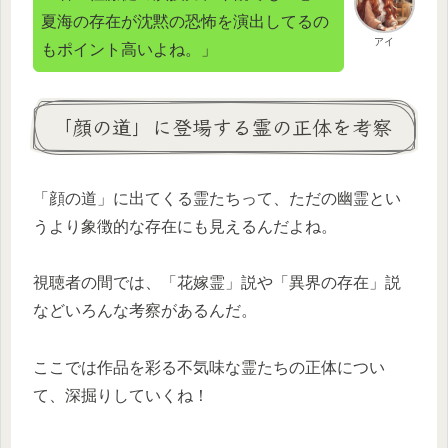
夏海の存在が沈黙の恐怖を演出してるの
アイ
もポイント高いよね。」
「顔の道」に登場する霊の正体を考察
「顔の道」に出てくる霊たちって、ただの幽霊とい
うより象徴的な存在にも見えるんだよね。
視聴者の間では、「花嫁霊」説や「異界の存在」説
などいろんな考察があるんだ。
ここでは作品を彩る不気味な霊たちの正体につい
て、深掘りしていくね！