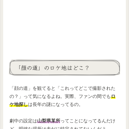
「顔の道」のロケ地はどこ？
「顔の道」を観てると「これってどこで撮影された
の？」って気になるよね。実際、ファンの間でも
ロ
ケ地探し
は長年の謎になってるの。
劇中の設定は
山梨県某所
ってことになってるんだけ
ど、明確な場所は未だに特定されてないんだよ。