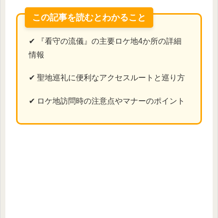
この記事を読むとわかること
✔ 『看守の流儀』の主要ロケ地4か所の詳細
情報
✔ 聖地巡礼に便利なアクセスルートと巡り方
✔ ロケ地訪問時の注意点やマナーのポイント