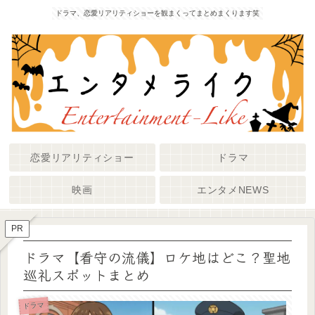
ドラマ、恋愛リアリティショーを観まくってまとめまくります笑
恋愛リアリティショー
ドラマ
映画
エンタメNEWS
PR
ドラマ【看守の流儀】ロケ地はどこ？聖地
巡礼スポットまとめ
ドラマ