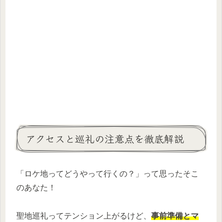
アクセスと巡礼の注意点を徹底解説
「ロケ地ってどうやって行くの？」って思ったそこ
のあなた！
聖地巡礼ってテンション上がるけど、
事前準備とマ