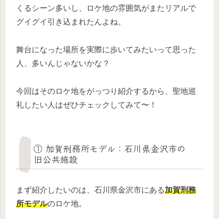
くるシーン多いし、ロケ地の雰囲気がまたリアルで
グイグイ引き込まれたんよね。
舞台になった場所を実際に歩いてみたいって思った
人、多いんじゃないかな？
今回はそのロケ地をがっつり紹介するから、聖地巡
礼したい人はぜひチェックしてみて〜！
① 加賀刑務所モデル：石川県金沢市の
旧公共施設
まず紹介したいのは、石川県金沢市にある
加賀刑務
所モデル
のロケ地。