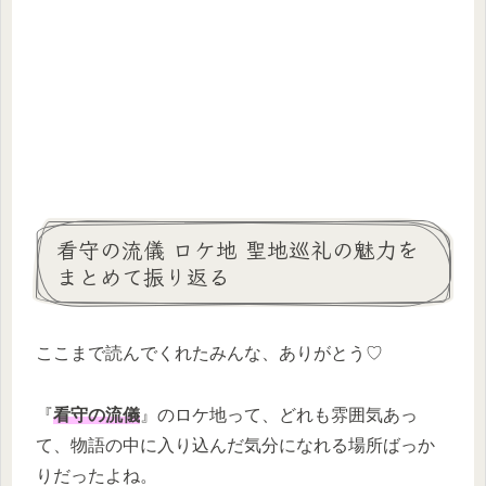
看守の流儀 ロケ地 聖地巡礼の魅力を
まとめて振り返る
ここまで読んでくれたみんな、ありがとう♡
『
看守の流儀
』のロケ地って、どれも雰囲気あっ
て、物語の中に入り込んだ気分になれる場所ばっか
りだったよね。