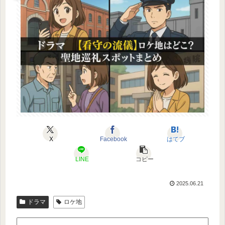
X
Facebook
はてブ
LINE
コピー
2025.06.21
ドラマ
ロケ地