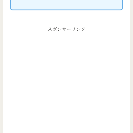
スポンサーリンク