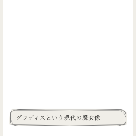
グラディスという現代の魔女像