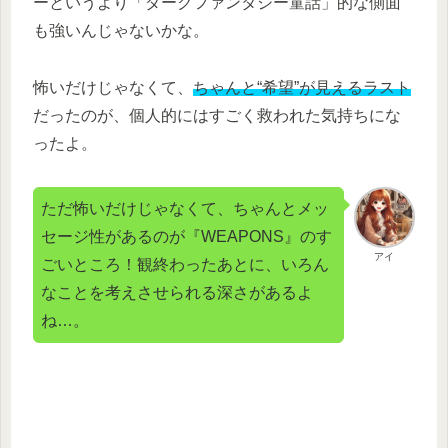
ーというより「ダークファンタジー童話」的な側面
も強いんじゃないかな。
怖いだけじゃなくて、
ちゃんと“希望”が見えるラスト
だったのが、個人的にはすごく救われた気持ちにな
ったよ。
ただ怖いだけじゃなくて、ちゃんとメッ
セージ性があるのが『WEAPONS』のす
アイ
ごいところ！観終わったあとに、いろん
なことを考えさせられる深さがあるよ
ね…。