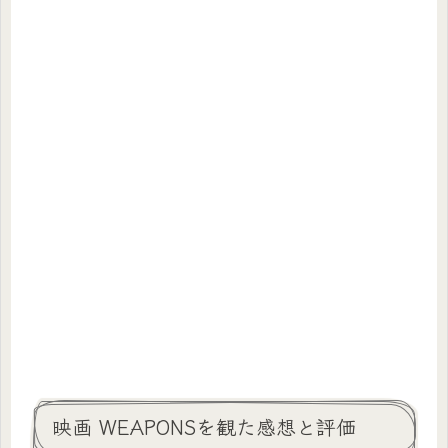
映画 WEAPONSを観た感想と評価