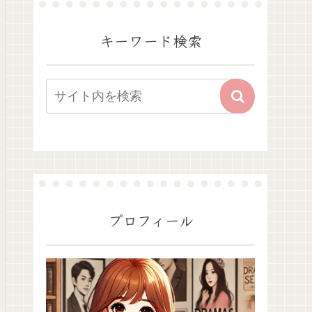
キーワード検索
プロフィール