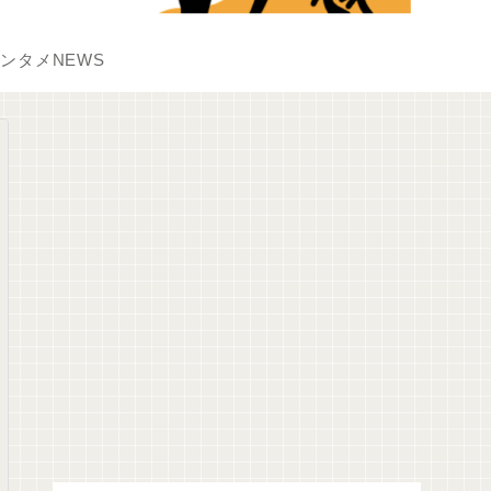
ンタメNEWS