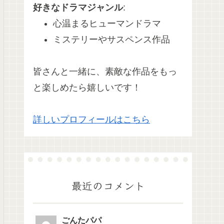
好きなドラマジャンル
:
心温まるヒューマンドラマ
ミステリーやサスペンス作品
皆さんと一緒に、素敵な作品をもっ
と楽しめたら嬉しいです！
詳しいプロフィールはこちら
最近のコメント
ごんたパパ