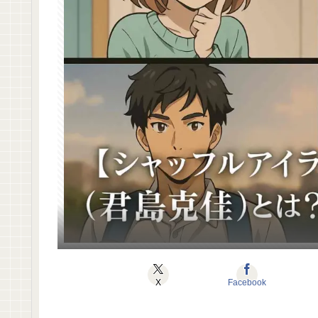
X
Facebook