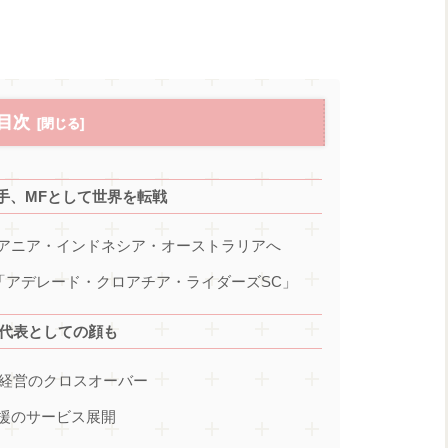
目次
手、MFとして世界を転戦
アニア・インドネシア・オーストラリアへ
「アデレード・クロアチア・ライダーズSC」
ト代表としての顔も
 経営のクロスオーバー
援のサービス展開