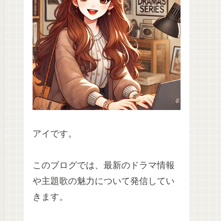
アイです。
このブログでは、最新のドラマ情報
や主題歌の魅力について発信してい
きます。