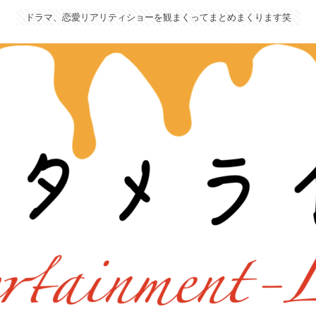
ドラマ、恋愛リアリティショーを観まくってまとめまくります笑