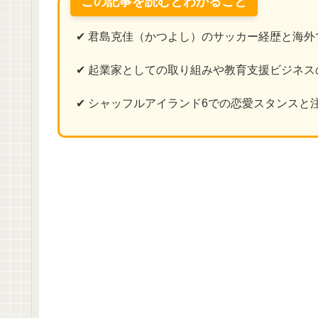
この記事を読むとわかること
✔ 君島克佳（かつよし）のサッカー経歴と海外
✔ 起業家としての取り組みや教育支援ビジネス
✔ シャッフルアイランド6での恋愛スタンスと