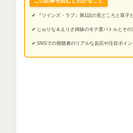
この記事を読むとわかること
✔ 『ツインズ・ラブ』第1話の見どころと双子
✔ じゅりな＆えりさ姉妹のモテ度バトルとその
✔ SNSでの視聴者のリアルな反応や注目ポイン