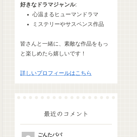
好きなドラマジャンル
:
心温まるヒューマンドラマ
ミステリーやサスペンス作品
皆さんと一緒に、素敵な作品をもっ
と楽しめたら嬉しいです！
詳しいプロフィールはこちら
最近のコメント
ごんたパパ