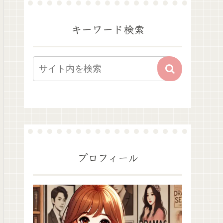
キーワード検索
プロフィール