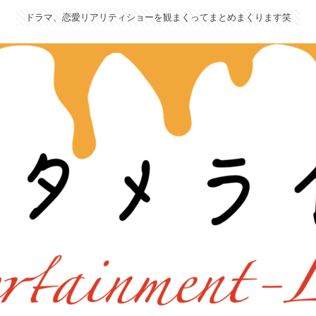
ドラマ、恋愛リアリティショーを観まくってまとめまくります笑