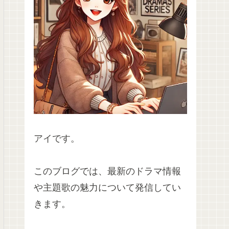
アイです。
このブログでは、最新のドラマ情報
や主題歌の魅力について発信してい
きます。