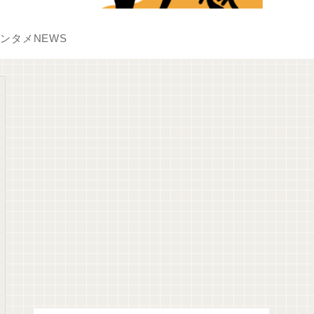
ンタメNEWS