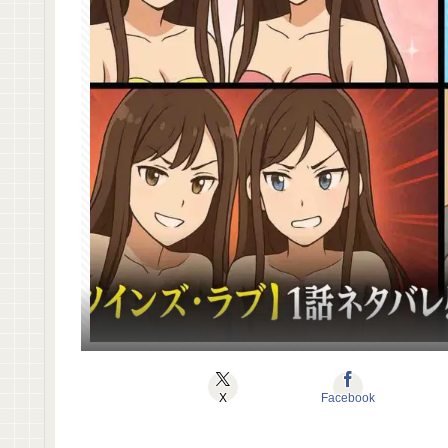
X
Facebook