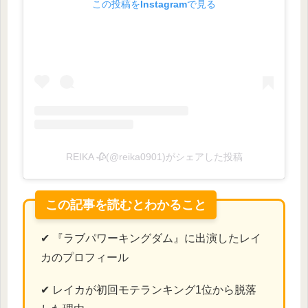
この投稿をInstagramで見る
REIKA 🥀(@reika0901)がシェアした投稿
この記事を読むとわかること
✔ 『ラブパワーキングダム』に出演したレイ
カのプロフィール
✔ レイカが初回モテランキング1位から脱落