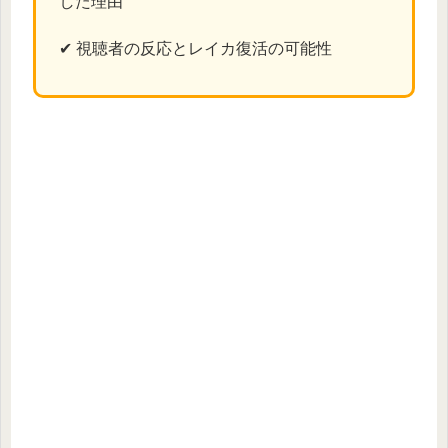
した理由
✔ 視聴者の反応とレイカ復活の可能性