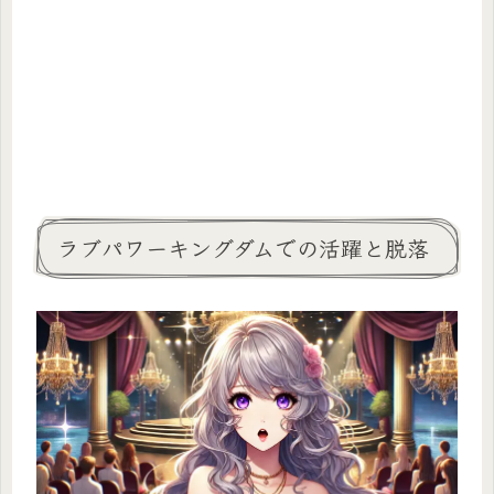
ラブパワーキングダムでの活躍と脱落