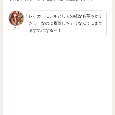
レイカ、モデルとしての経歴も華やかす
ぎる！なのに脱落しちゃうなんて…ます
アイ
ます気になる～！