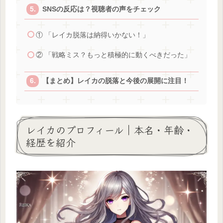
SNSの反応は？視聴者の声をチェック
① 「レイカ脱落は納得いかない！」
② 「戦略ミス？もっと積極的に動くべきだった」
【まとめ】レイカの脱落と今後の展開に注目！
レイカのプロフィール｜本名・年齢・
経歴を紹介