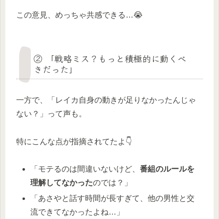
この意見、めっちゃ共感できる…😭
② 「戦略ミス？もっと積極的に動くべ
きだった」
一方で、「レイカ自身の動きが足りなかったんじゃ
ない？」って声も。
特にこんな点が指摘されてたよ👇
「モテるのは間違いないけど、
番組のルールを
理解してなかった
のでは？」
「あさやと話す時間が長すぎて、他の男性と交
流できてなかったよね…」