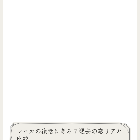
レイカの復活はある？過去の恋リアと
比較