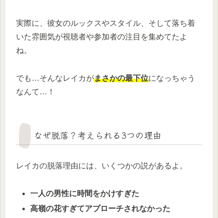
実際に、彼女のルックスやスタイル、そして落ち着
いた雰囲気が視聴者や参加者の注目を集めてたよ
ね。
でも…そんなレイカが
まさかの最下位
になっちゃう
なんて…！
なぜ脱落？考えられる3つの理由
レイカの脱落理由には、いくつかの説があるよ。
一人の男性に時間をかけすぎた
高嶺の花すぎてアプローチされなかった