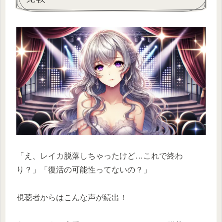
「え、レイカ脱落しちゃったけど…これで終わ
り？」「復活の可能性ってないの？」
視聴者からはこんな声が続出！