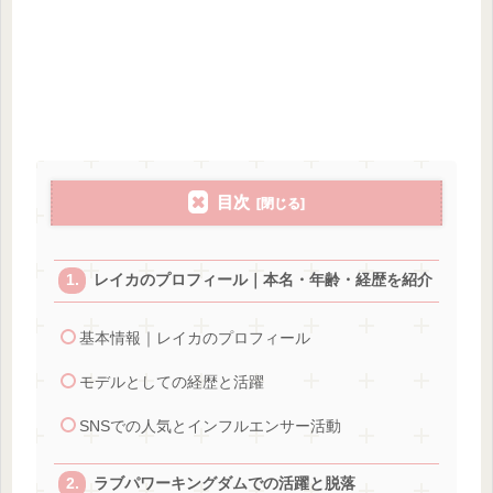
目次
レイカのプロフィール｜本名・年齢・経歴を紹介
基本情報｜レイカのプロフィール
モデルとしての経歴と活躍
SNSでの人気とインフルエンサー活動
ラブパワーキングダムでの活躍と脱落