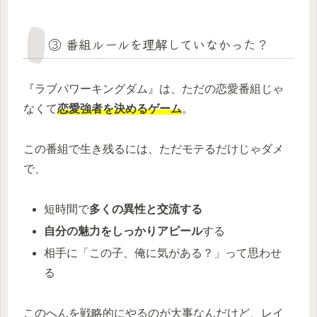
③ 番組ルールを理解していなかった？
『ラブパワーキングダム』は、ただの恋愛番組じゃ
なくて
恋愛強者を決めるゲーム
。
この番組で生き残るには、ただモテるだけじゃダメ
で、
短時間で
多くの異性と交流する
自分の魅力をしっかりアピール
する
相手に「この子、俺に気がある？」って思わせ
る
このへんを戦略的にやるのが大事なんだけど、レイ