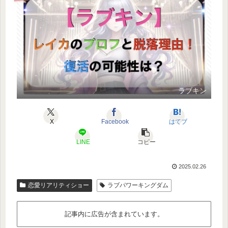
ラブキン
X
Facebook
はてブ
LINE
コピー
2025.02.26
恋愛リアリティショー
ラブパワーキングダム
記事内に広告が含まれています。