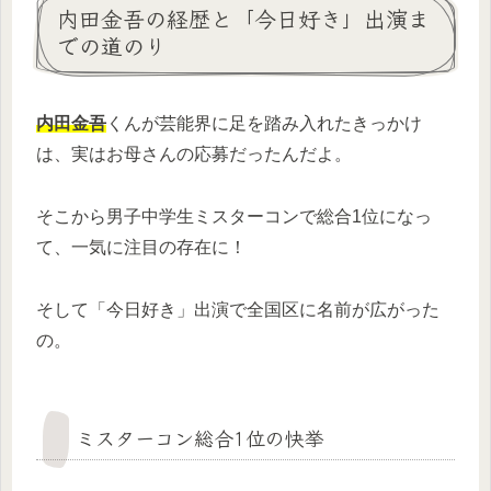
内田金吾の経歴と「今日好き」出演ま
での道のり
内田金吾
くんが芸能界に足を踏み入れたきっかけ
は、実はお母さんの応募だったんだよ。
そこから男子中学生ミスターコンで総合1位になっ
て、一気に注目の存在に！
そして「今日好き」出演で全国区に名前が広がった
の。
ミスターコン総合1位の快挙