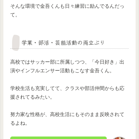
そんな環境で金吾くんも日々練習に励んでるんだっ
て。
学業・部活・芸能活動の両立ぶり
高校ではサッカー部に所属しつつ、「今日好き」出
演やインフルエンサー活動もこなす金吾くん。
学校生活も充実してて、クラスや部活仲間からも応
援されてるみたい。
努力家な性格が、高校生活にもそのまま反映されて
るよね。