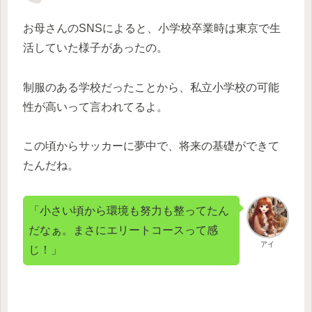
お母さんのSNSによると、小学校卒業時は東京で生
活していた様子があったの。
制服のある学校だったことから、私立小学校の可能
性が高いって言われてるよ。
この頃からサッカーに夢中で、将来の基礎ができて
たんだね。
「小さい頃から環境も努力も整ってたん
だなぁ。まさにエリートコースって感
アイ
じ！」