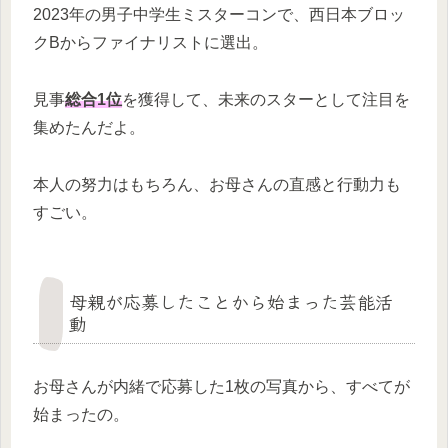
2023年の男子中学生ミスターコンで、西日本ブロッ
クBからファイナリストに選出。
見事
総合1位
を獲得して、未来のスターとして注目を
集めたんだよ。
本人の努力はもちろん、お母さんの直感と行動力も
すごい。
母親が応募したことから始まった芸能活
動
お母さんが内緒で応募した1枚の写真から、すべてが
始まったの。