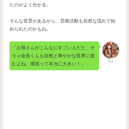
たのがよく分かる。
そんな背景があるから、芸能活動も自然な流れで始
められたのかもね。
「お母さんがこんなにすごい人だと、そ
りゃ金吾くんも自然と華やかな世界に進
アイ
むよね。環境って本当に大きい！」