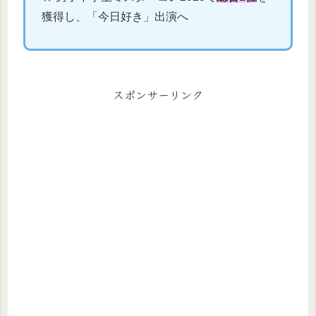
獲得し、「今日好き」出演へ
スポンサーリンク