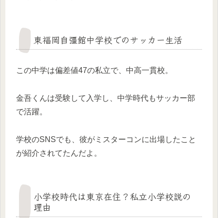
東福岡自彊館中学校でのサッカー生活
この中学は偏差値47の私立で、中高一貫校。
金吾くんは受験して入学し、中学時代もサッカー部
で活躍。
学校のSNSでも、彼がミスターコンに出場したこと
が紹介されてたんだよ。
小学校時代は東京在住？私立小学校説の
理由