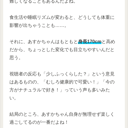
難しくなることもあるんだよね。
食生活や睡眠リズムが変わると、どうしても体重に
影響が出ちゃうことも……。
それに、あすかちゃんはもともと
身長170cm
と高め
だから、ちょっとした変化でも目立ちやすいんだと
思う。
視聴者の反応も「少しふっくらした？」という意見
はあるものの、「むしろ健康的で可愛い！」「今の
方がナチュラルで好き！」っていう声も多いみた
い。
結局のところ、あすかちゃん自身が無理せず楽しく
過ごしてるのが一番だよね！