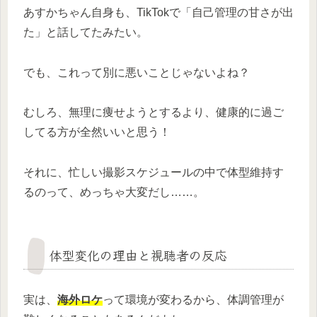
あすかちゃん自身も、TikTokで「自己管理の甘さが出
た」と話してたみたい。
でも、これって別に悪いことじゃないよね？
むしろ、無理に痩せようとするより、健康的に過ご
してる方が全然いいと思う！
それに、忙しい撮影スケジュールの中で体型維持す
るのって、めっちゃ大変だし……。
体型変化の理由と視聴者の反応
実は、
海外ロケ
って環境が変わるから、体調管理が