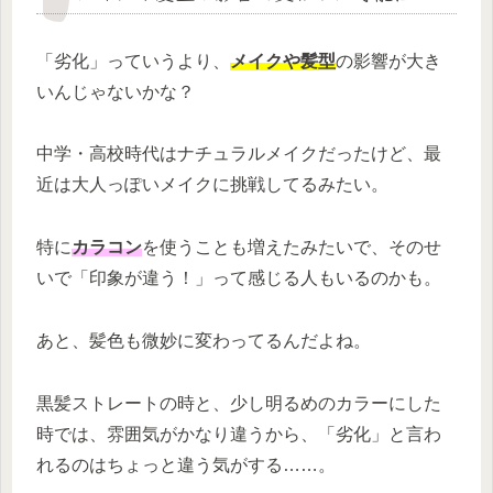
「劣化」っていうより、
メイクや髪型
の影響が大き
いんじゃないかな？
中学・高校時代はナチュラルメイクだったけど、最
近は大人っぽいメイクに挑戦してるみたい。
特に
カラコン
を使うことも増えたみたいで、そのせ
いで「印象が違う！」って感じる人もいるのかも。
あと、髪色も微妙に変わってるんだよね。
黒髪ストレートの時と、少し明るめのカラーにした
時では、雰囲気がかなり違うから、「劣化」と言わ
れるのはちょっと違う気がする……。