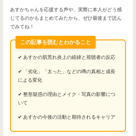
あすかちゃんを応援する声や、実際に本人がどう感
じてるのかもまとめてみたから、ぜひ最後まで読ん
でみてね！
この記事を読むとわかること
✔ あすかの肌荒れ炎上の経緯と視聴者の反応
✔ 「劣化」「太った」などの噂の真相と成長
による変化
✔ 整形疑惑の理由とメイク・写真の影響につ
いて
✔ あすかの今後の活動と期待されるキャリア