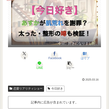
今日、好きになりました。
X
Facebook
はてブ
LINE
コピー
2025.03.16
恋愛リアリティショー
今日好き
記事内に広告が含まれています。