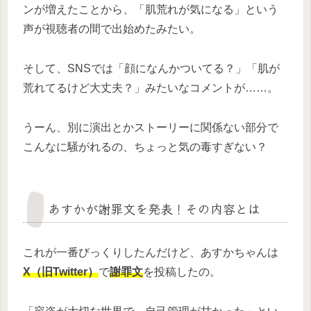
ンが増えたことから、「肌荒れが気になる」という
声が視聴者の間で出始めたみたい。
そして、SNSでは「顔になんかついてる？」「肌が
荒れてるけど大丈夫？」みたいなコメントが……。
うーん、別に演出とかストーリーに関係ない部分で
こんなに騒がれるの、ちょっと気の毒すぎない？
あすかが謝罪文を発表！その内容とは
これが一番びっくりしたんだけど、あすかちゃんは
X（旧Twitter）
で
謝罪文
を投稿したの。