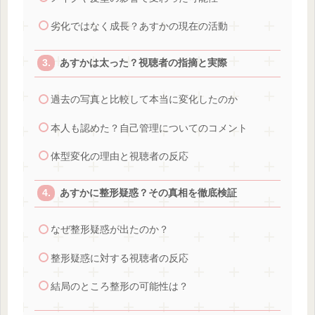
劣化ではなく成長？あすかの現在の活動
あすかは太った？視聴者の指摘と実際
過去の写真と比較して本当に変化したのか
本人も認めた？自己管理についてのコメント
体型変化の理由と視聴者の反応
あすかに整形疑惑？その真相を徹底検証
なぜ整形疑惑が出たのか？
整形疑惑に対する視聴者の反応
結局のところ整形の可能性は？