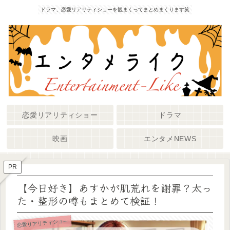
ドラマ、恋愛リアリティショーを観まくってまとめまくります笑
恋愛リアリティショー
ドラマ
映画
エンタメNEWS
PR
【今日好き】あすかが肌荒れを謝罪？太っ
た・整形の噂もまとめて検証！
恋愛リアリティショー