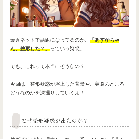
最近ネットで話題になってるのが、
「あすかちゃ
ん、整形した？」
っていう疑惑。
でも、これって本当にそうなの？
今回は、整形疑惑が浮上した背景や、実際のところ
どうなのかを深掘りしていくよ！
なぜ整形疑惑が出たのか？