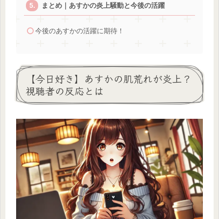
まとめ｜あすかの炎上騒動と今後の活躍
今後のあすかの活躍に期待！
【今日好き】あすかの肌荒れが炎上？
視聴者の反応とは