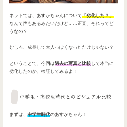
ネットでは、あすかちゃんについて
「劣化した？」
なんて声もあるみたいだけど……正直、それってど
うなの？
むしろ、成長して大人っぽくなっただけじゃない？
ということで、今回は
過去の写真と比較
して本当に
劣化したのか、検証してみるよ！
中学生・高校生時代とのビジュアル比較
まずは、
中学生時代
のあすかちゃん！