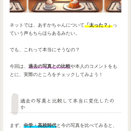
ネットでは、あすかちゃんについて
「太った？」
っ
ていう声もちらほらあるみたい。
でも、これって本当にそうなの？
今回は、
過去の写真との比較
や本人のコメントをも
とに、実際のところをチェックしてみよう！
過去の写真と比較して本当に変化したの
か
まず、
中学・高校時代
と今の写真を比べてみると、