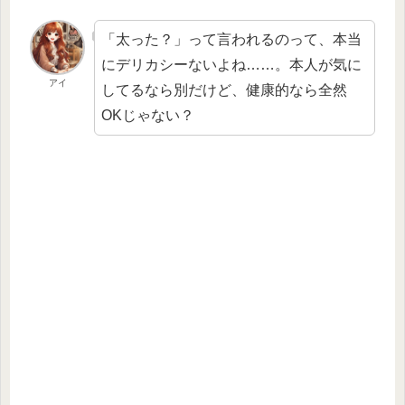
「太った？」って言われるのって、本当
にデリカシーないよね……。本人が気に
アイ
してるなら別だけど、健康的なら全然
OKじゃない？