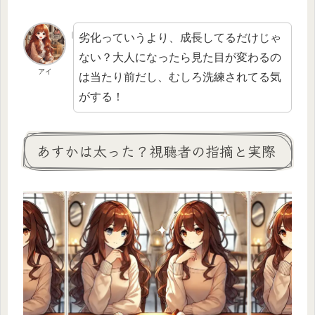
劣化っていうより、成長してるだけじゃ
ない？大人になったら見た目が変わるの
アイ
は当たり前だし、むしろ洗練されてる気
がする！
あすかは太った？視聴者の指摘と実際