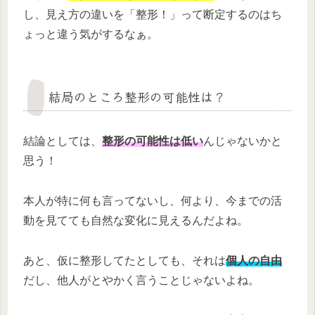
し、見え方の違いを「整形！」って断定するのはち
ょっと違う気がするなぁ。
結局のところ整形の可能性は？
結論としては、
整形の可能性は低い
んじゃないかと
思う！
本人が特に何も言ってないし、何より、今までの活
動を見てても自然な変化に見えるんだよね。
あと、仮に整形してたとしても、それは
個人の自由
だし、他人がとやかく言うことじゃないよね。