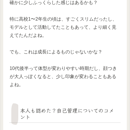
確かに少しふっくらした感じはあるかも？
特に高校1〜2年生の頃は、すごくスリムだったし、
モデルとして活動してたこともあって、より細く見
えてたんだよね。
でも、これは成長によるものじゃないかな？
10代後半って体型が変わりやすい時期だし、顔つき
が大人っぽくなると、少し印象が変わることもある
よね。
本人も認めた？自己管理についてのコメ
ント