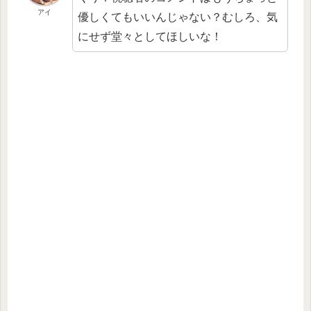
アイ
優しくてもいいんじゃない？むしろ、気
にせず堂々としてほしいな！