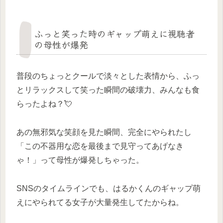
ふっと笑った時のギャップ萌えに視聴者
の母性が爆発
普段のちょっとクールで淡々とした表情から、ふっ
とリラックスして笑った瞬間の破壊力、みんなも食
らったよね？💘
あの無邪気な笑顔を見た瞬間、完全にやられたし
「この不器用な恋を最後まで見守ってあげなき
ゃ！」って母性が爆発しちゃった。
SNSのタイムラインでも、はるかくんのギャップ萌
えにやられてる女子が大量発生してたからね。