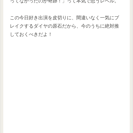
ってなかったのが奇跡！」って本気で思うレベル。
この今日好き出演を皮切りに、間違いなく一気にブ
レイクするダイヤの原石だから、今のうちに絶対推
しておくべきだよ！