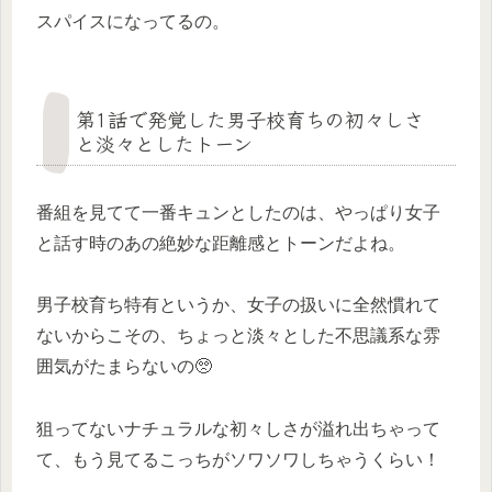
スパイスになってるの。
第1話で発覚した男子校育ちの初々しさ
と淡々としたトーン
番組を見てて一番キュンとしたのは、やっぱり女子
と話す時のあの絶妙な距離感とトーンだよね。
男子校育ち特有というか、女子の扱いに全然慣れて
ないからこその、ちょっと淡々とした不思議系な雰
囲気がたまらないの🥺
狙ってないナチュラルな初々しさが溢れ出ちゃって
て、もう見てるこっちがソワソワしちゃうくらい！