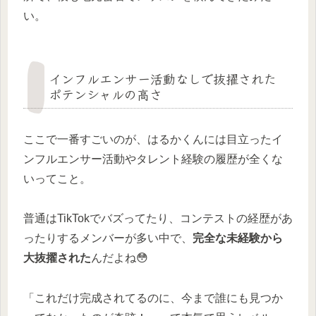
い。
インフルエンサー活動なしで抜擢された
ポテンシャルの高さ
ここで一番すごいのが、はるかくんには目立ったイ
ンフルエンサー活動やタレント経験の履歴が全くな
いってこと。
普通はTikTokでバズってたり、コンテストの経歴があ
ったりするメンバーが多い中で、
完全な未経験から
大抜擢された
んだよね😳
「これだけ完成されてるのに、今まで誰にも見つか