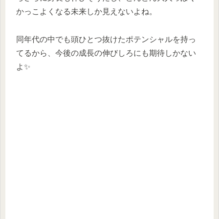
かっこよくなる未来しか見えないよね。
同年代の中でも頭ひとつ抜けたポテンシャルを持っ
てるから、今後の成長の伸びしろにも期待しかない
よ✨