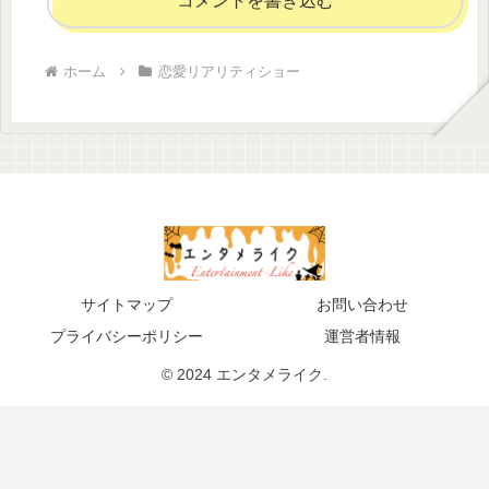
コメントを書き込む
ホーム
恋愛リアリティショー
サイトマップ
お問い合わせ
プライバシーポリシー
運営者情報
© 2024 エンタメライク.