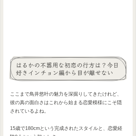
はるかの不器用な初恋の行方は？今日
好きインチョン編から目が離せない
ここまで鳥井悠叶の魅力を深掘りしてきたけれど、
彼の真の面白さはこれから始まる恋愛模様にこそ隠
されているよね。
15歳で180cmという完成されたスタイルと、恋愛経