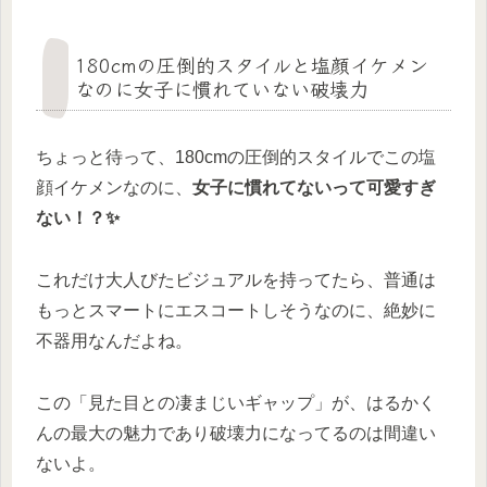
180cmの圧倒的スタイルと塩顔イケメン
なのに女子に慣れていない破壊力
ちょっと待って、180cmの圧倒的スタイルでこの塩
顔イケメンなのに、
女子に慣れてないって可愛すぎ
ない！？✨
これだけ大人びたビジュアルを持ってたら、普通は
もっとスマートにエスコートしそうなのに、絶妙に
不器用なんだよね。
この「見た目との凄まじいギャップ」が、はるかく
んの最大の魅力であり破壊力になってるのは間違い
ないよ。