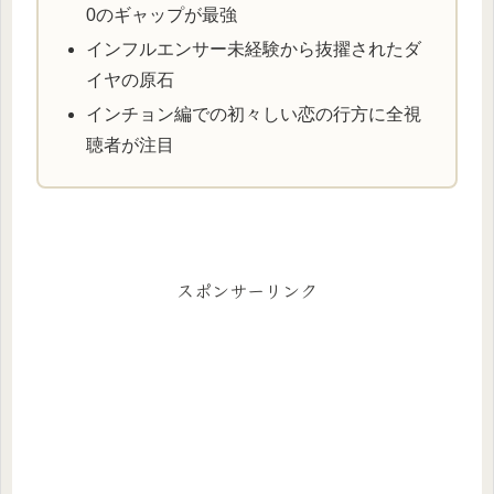
0のギャップが最強
インフルエンサー未経験から抜擢されたダ
イヤの原石
インチョン編での初々しい恋の行方に全視
聴者が注目
スポンサーリンク