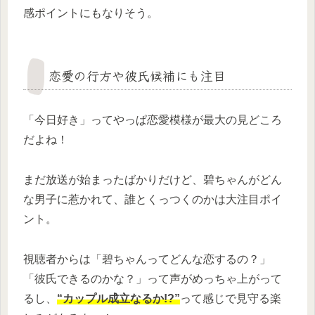
感ポイントにもなりそう。
恋愛の行方や彼氏候補にも注目
「今日好き」ってやっぱ恋愛模様が最大の見どころ
だよね！
まだ放送が始まったばかりだけど、碧ちゃんがどん
な男子に惹かれて、誰とくっつくのかは大注目ポイ
ント。
視聴者からは「碧ちゃんってどんな恋するの？」
「彼氏できるのかな？」って声がめっちゃ上がって
るし、
“カップル成立なるか!?”
って感じで見守る楽