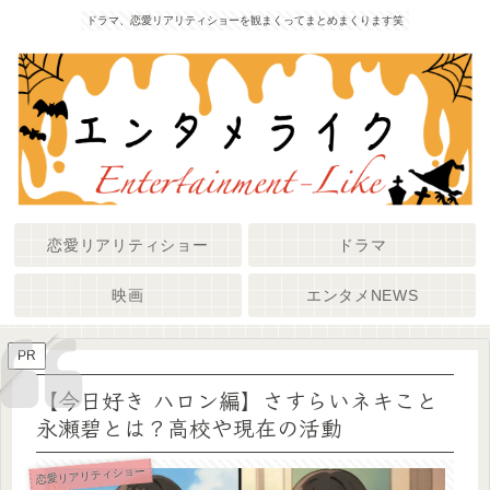
ドラマ、恋愛リアリティショーを観まくってまとめまくります笑
恋愛リアリティショー
ドラマ
映画
エンタメNEWS
PR
【今日好き ハロン編】さすらいネキこと
永瀬碧とは？高校や現在の活動
恋愛リアリティショー