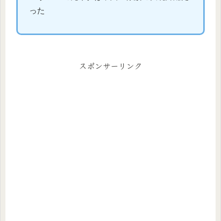
った
スポンサーリンク