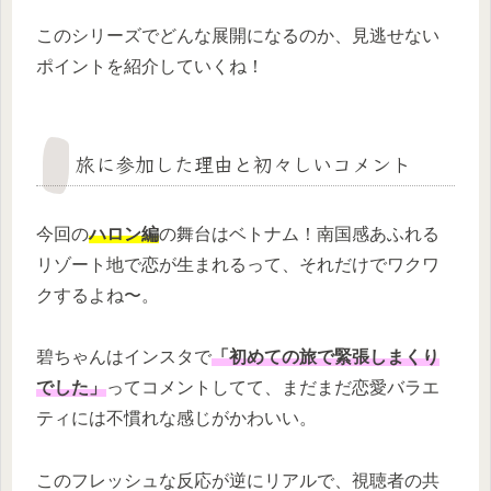
このシリーズでどんな展開になるのか、見逃せない
ポイントを紹介していくね！
旅に参加した理由と初々しいコメント
今回の
ハロン編
の舞台はベトナム！南国感あふれる
リゾート地で恋が生まれるって、それだけでワクワ
クするよね〜。
碧ちゃんはインスタで
「初めての旅で緊張しまくり
でした」
ってコメントしてて、まだまだ恋愛バラエ
ティには不慣れな感じがかわいい。
このフレッシュな反応が逆にリアルで、視聴者の共