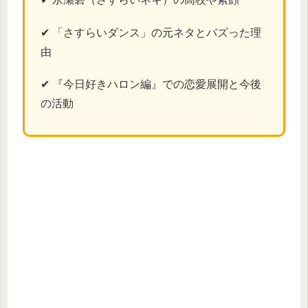
✔ 「さすらいダンス」の元ネタとバズった理
由
✔ 『今日好きハロン編』での恋愛展開と今後
の活動