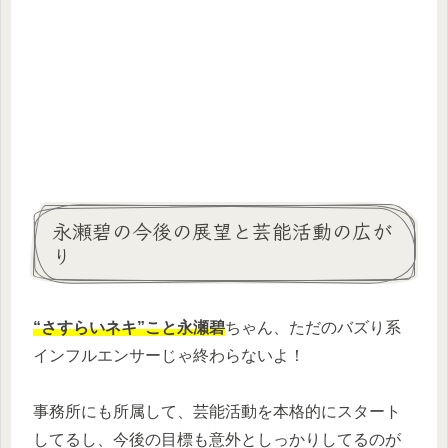
永瀬碧の今後の展望と芸能活動の広が
り
“さすらいネキ”こと永瀬碧
ちゃん、ただのバズり系
インフルエンサーじゃ終わらないよ！
事務所にも所属して、芸能活動を本格的にスタート
してるし、今後の目標も意外としっかりしてるのが