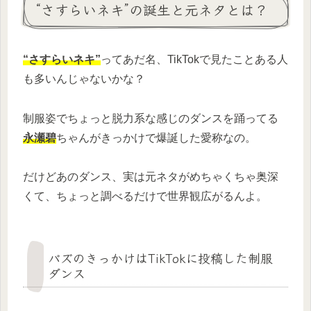
“さすらいネキ”の誕生と元ネタとは？
“さすらいネキ”
ってあだ名、TikTokで見たことある人
も多いんじゃないかな？
制服姿でちょっと脱力系な感じのダンスを踊ってる
永瀬碧
ちゃんがきっかけで爆誕した愛称なの。
だけどあのダンス、実は元ネタがめちゃくちゃ奥深
くて、ちょっと調べるだけで世界観広がるんよ。
バズのきっかけはTikTokに投稿した制服
ダンス