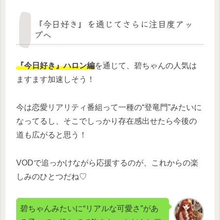
『今日好き』を通じてさらに注目度アッ
プへ
『今日好き』ハロン編
を通じて、碧ちゃんの人気は
ますます加速しそう！
今は恋愛リアリティ番組って一種の“登竜門”みたいに
なってるし、そこでしっかり存在感出せたら今後の
道も広がると思う！
VODで追っかけながら応援するのが、これからの楽
しみのひとつだね♡
碧ちゃんみたいに“リアルな可愛さ”があ