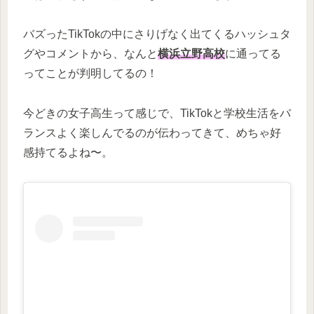
バズったTikTokの中にさりげなく出てくるハッシュタ
グやコメントから、なんと
横浜立野高校
に通ってる
ってことが判明してるの！
今どきの女子高生って感じで、TikTokと学校生活をバ
ランスよく楽しんでるのが伝わってきて、めちゃ好
感持てるよね〜。