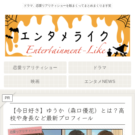
ドラマ、恋愛リアリティショーを観まくってまとめまくります笑
恋愛リアリティショー
ドラマ
映画
エンタメNEWS
PR
【今日好き】ゆうか（森口優花）とは？高
校や身長など最新プロフィール
恋愛リアリティショー