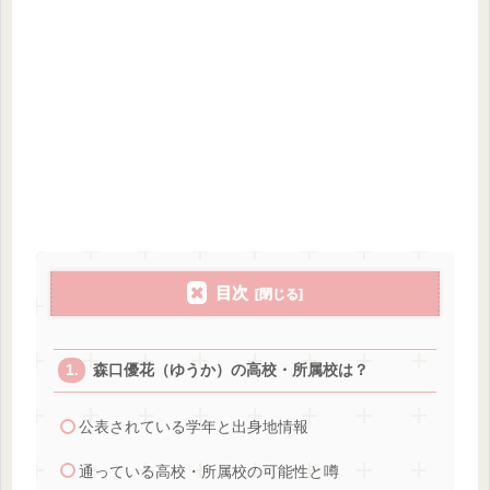
目次
森口優花（ゆうか）の高校・所属校は？
公表されている学年と出身地情報
通っている高校・所属校の可能性と噂