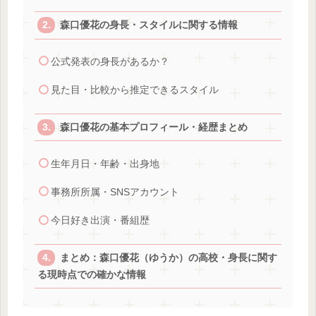
森口優花の身長・スタイルに関する情報
公式発表の身長があるか？
見た目・比較から推定できるスタイル
森口優花の基本プロフィール・経歴まとめ
生年月日・年齢・出身地
事務所所属・SNSアカウント
今日好き出演・番組歴
まとめ：森口優花（ゆうか）の高校・身長に関す
る現時点での確かな情報