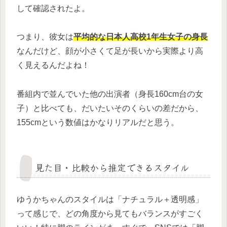
して確認されたよ。
つまり、彼女は
平均的な日本人高校1年生女子の身長
なんだけど、顔が小さくて足が長いから実際より高
く見えるんだよね！
番組内で並んでいた他の出演者（身長160cm台の女
子）と比べても、だいたいそのくらいの差だから、
155cmという数値はかなりリアルだと思う。
見た目・比較から推定できるスタイル
ゆうかちゃんのスタイルは「ナチュラル＋透明感」
って感じで、どの角度から見てもバランスがすごく