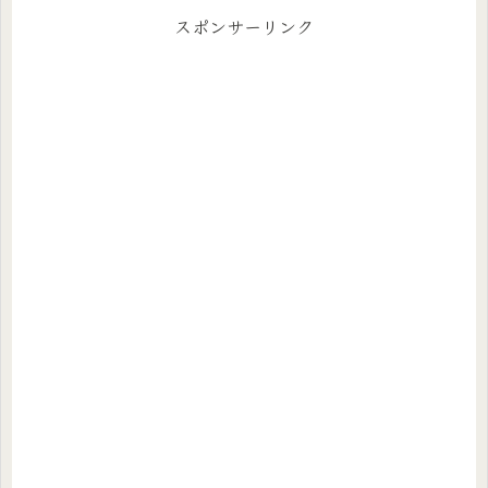
スポンサーリンク