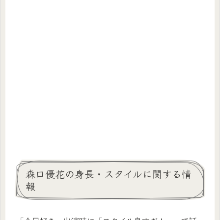
森口優花の身長・スタイルに関する情
報