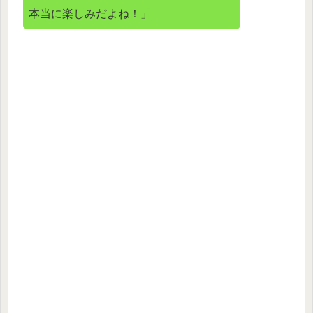
本当に楽しみだよね！」