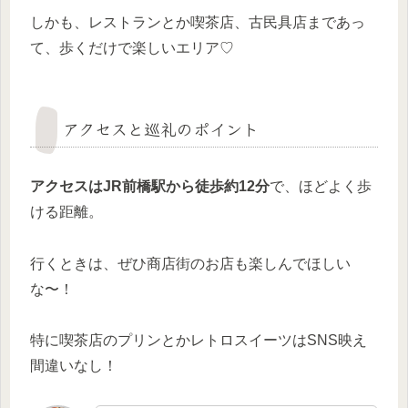
しかも、レストランとか喫茶店、古民具店まであっ
て、歩くだけで楽しいエリア♡
アクセスと巡礼のポイント
アクセスはJR前橋駅から徒歩約12分
で、ほどよく歩
ける距離。
行くときは、ぜひ商店街のお店も楽しんでほしい
な〜！
特に喫茶店のプリンとかレトロスイーツはSNS映え
間違いなし！