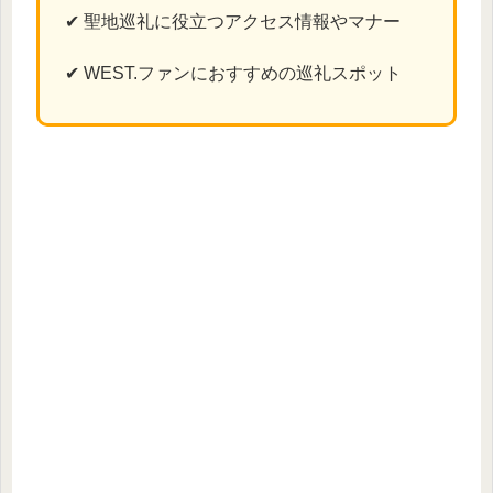
✔ 聖地巡礼に役立つアクセス情報やマナー
✔ WEST.ファンにおすすめの巡礼スポット