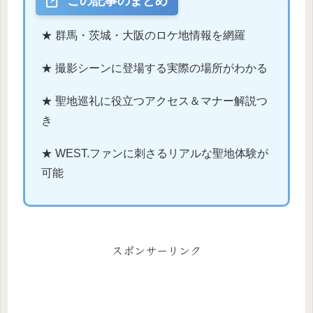
この記事のまとめ
★ 群馬・茨城・大阪のロケ地情報を網羅
★ 撮影シーンに登場する実際の場所がわかる
★ 聖地巡礼に役立つアクセス＆マナー解説つ
き
★ WEST.ファンに刺さるリアルな聖地体験が
可能
スポンサーリンク