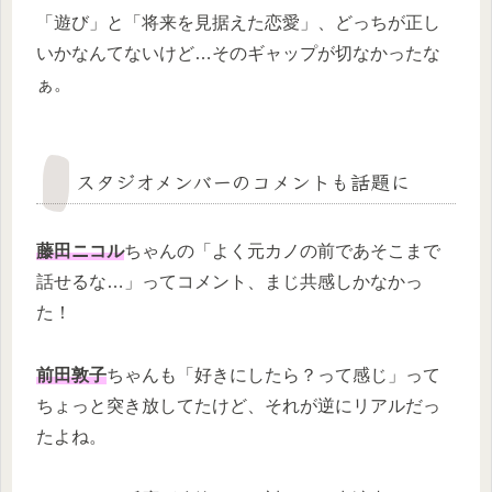
「遊び」と「将来を見据えた恋愛」、どっちが正し
いかなんてないけど…そのギャップが切なかったな
ぁ。
スタジオメンバーのコメントも話題に
藤田ニコル
ちゃんの「よく元カノの前であそこまで
話せるな…」ってコメント、まじ共感しかなかっ
た！
前田敦子
ちゃんも「好きにしたら？って感じ」って
ちょっと突き放してたけど、それが逆にリアルだっ
たよね。