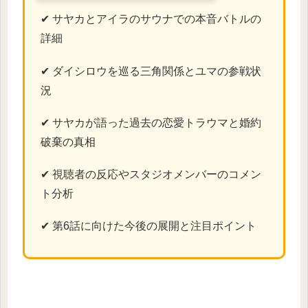
✔ サヤカとアイラのサウナでの本音バトルの
詳細
✔ ダイシロウを巡る三角関係とユマの参戦状
況
✔ サヤカが語った過去の恋愛トラウマと婚約
破棄の真相
✔ 視聴者の反応やスタジオメンバーのコメン
ト分析
✔ 第6話に向けた今後の展開と注目ポイント