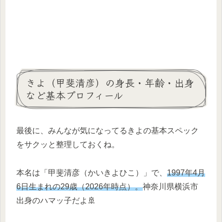
きよ（甲斐清彦）の身長・年齢・出身
など基本プロフィール
最後に、みんなが気になってるきよの基本スペック
をサクッと整理しておくね。
本名は「甲斐清彦（かいきよひこ）」で、
1997年4月
6日生まれの29歳（2026年時点）。
神奈川県横浜市
出身のハマッ子だよ🚢