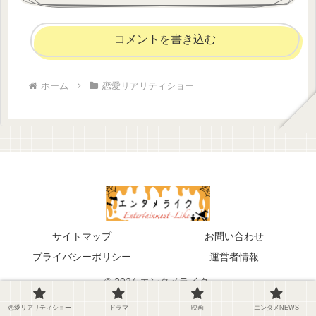
コメントを書き込む
ホーム
恋愛リアリティショー
サイトマップ
お問い合わせ
プライバシーポリシー
運営者情報
© 2024 エンタメライク.
恋愛リアリティショー
ドラマ
映画
エンタメNEWS