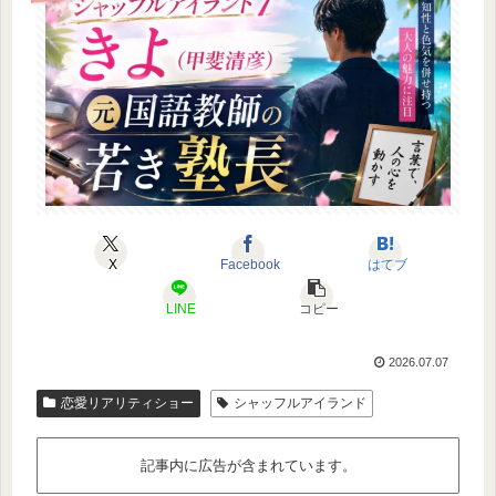
X
Facebook
はてブ
LINE
コピー
2026.07.07
恋愛リアリティショー
シャッフルアイランド
記事内に広告が含まれています。