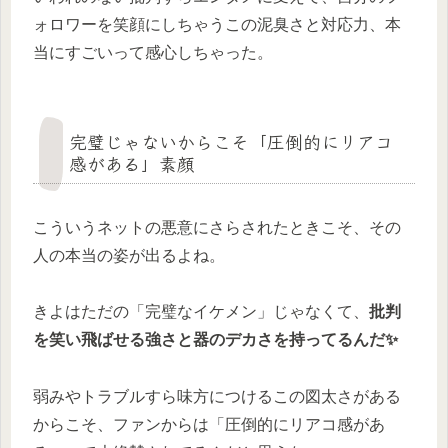
ォロワーを笑顔にしちゃうこの泥臭さと対応力、本
当にすごいって感心しちゃった。
完璧じゃないからこそ「圧倒的にリアコ
感がある」素顔
こういうネットの悪意にさらされたときこそ、その
人の本当の姿が出るよね。
きよはただの「完璧なイケメン」じゃなくて、
批判
を笑い飛ばせる強さと器のデカさを持ってるんだ✨
弱みやトラブルすら味方につけるこの図太さがある
からこそ、ファンからは
「圧倒的にリアコ感があ