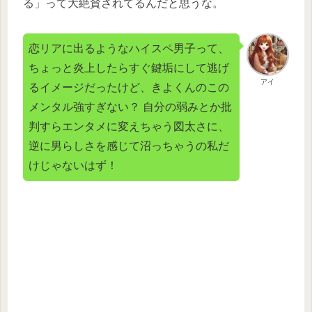
る」って大絶賛されてるんだと思うな。
恋リアに出るようなハイスペ男子って、
ちょっと炎上したらすぐ鍵垢にして逃げ
アイ
るイメージだったけど、きよくんのこの
メンタル強すぎない？ 自分の弱みとか批
判すらエンタメに変えちゃう図太さに、
逆に男らしさを感じて沼っちゃうの私だ
けじゃないはず！