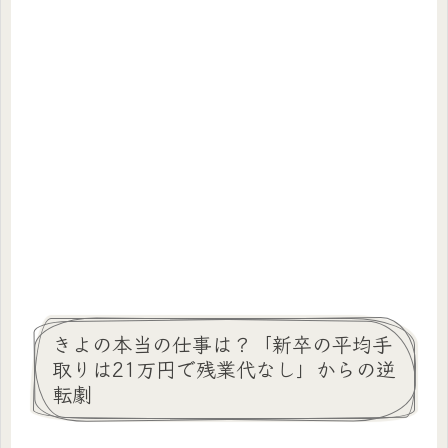
きよの本当の仕事は？「新卒の平均手
取りは21万円で残業代なし」からの逆
転劇