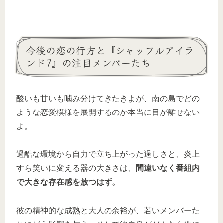
今後の恋の行方と『シャッフルアイラ
ンド7』の注目メンバーたち
酸いも甘いも噛み分けてきたきよが、南の島でどの
ような恋愛模様を展開するのか本当に目が離せない
よ。
過酷な環境から自力で立ち上がった逞しさと、炎上
すら笑いに変える器の大きさは、
間違いなく番組内
で大きな存在感を放つはず。
彼の精神的な成熟と大人の余裕が、若いメンバーた