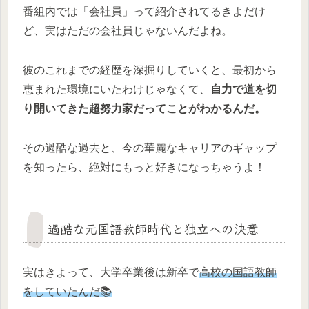
番組内では「会社員」って紹介されてるきよだけ
ど、実はただの会社員じゃないんだよね。
彼のこれまでの経歴を深掘りしていくと、最初から
恵まれた環境にいたわけじゃなくて、
自力で道を切
り開いてきた超努力家だってことがわかるんだ。
その過酷な過去と、今の華麗なキャリアのギャップ
を知ったら、絶対にもっと好きになっちゃうよ！
過酷な元国語教師時代と独立への決意
実はきよって、大学卒業後は新卒で
高校の国語教師
をしていたんだ📚