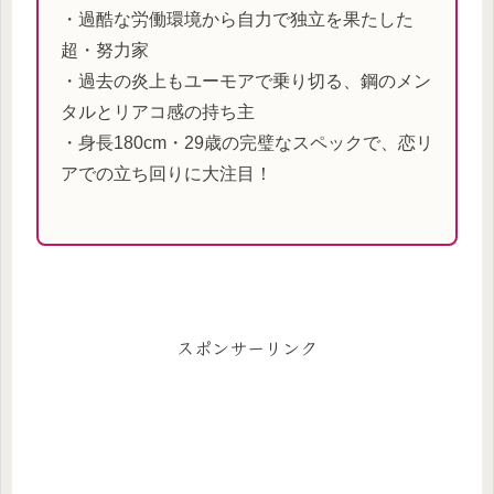
・過酷な労働環境から自力で独立を果たした
超・努力家
・過去の炎上もユーモアで乗り切る、鋼のメン
タルとリアコ感の持ち主
・身長180cm・29歳の完璧なスペックで、恋リ
アでの立ち回りに大注目！
スポンサーリンク