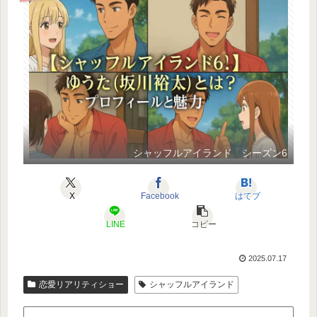
シャッフルアイランド シーズン6
X
Facebook
はてブ
LINE
コピー
2025.07.17
恋愛リアリティショー
シャッフルアイランド