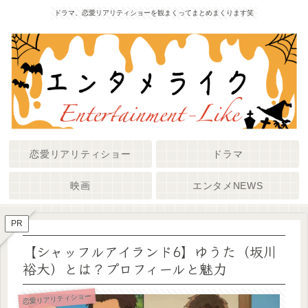
ドラマ、恋愛リアリティショーを観まくってまとめまくります笑
恋愛リアリティショー
ドラマ
映画
エンタメNEWS
PR
【シャッフルアイランド6】ゆうた（坂川
裕大）とは？プロフィールと魅力
恋愛リアリティショー