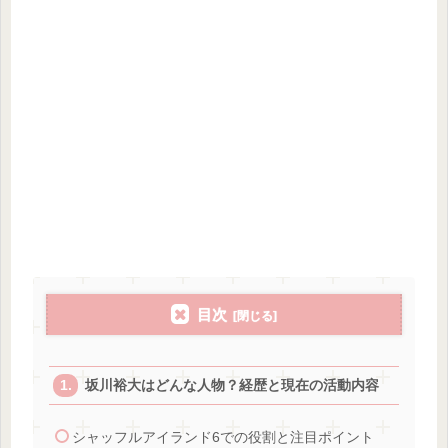
目次
坂川裕大はどんな人物？経歴と現在の活動内容
シャッフルアイランド6での役割と注目ポイント