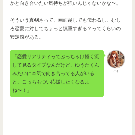
かと向き合いたい気持ちが強いんじゃないかな〜。
そういう真剣さって、画面越しでも伝わるし、むし
ろ恋愛に対してちょっと慎重すぎる？ってくらいの
安定感がある。
「恋愛リアリティってぶっちゃけ軽く流
して見るタイプなんだけど、ゆうたくん
アイ
みたいに本気で向き合ってる人がいる
と、こっちもつい応援したくなるよ
ね〜！」