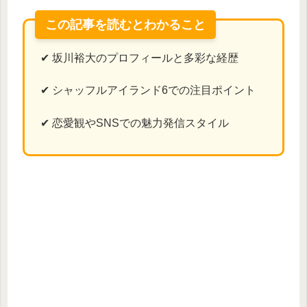
この記事を読むとわかること
✔ 坂川裕大のプロフィールと多彩な経歴
✔ シャッフルアイランド6での注目ポイント
✔ 恋愛観やSNSでの魅力発信スタイル