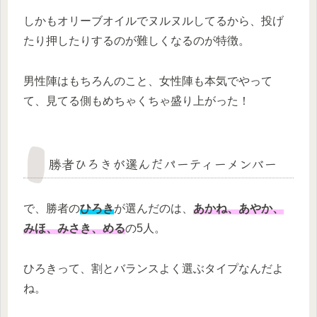
しかもオリーブオイルでヌルヌルしてるから、投げ
たり押したりするのが難しくなるのが特徴。
男性陣はもちろんのこと、女性陣も本気でやって
て、見てる側もめちゃくちゃ盛り上がった！
勝者ひろきが選んだパーティーメンバー
で、勝者の
ひろき
が選んだのは、
あかね、あやか、
みほ、みさき、める
の5人。
ひろきって、割とバランスよく選ぶタイプなんだよ
ね。