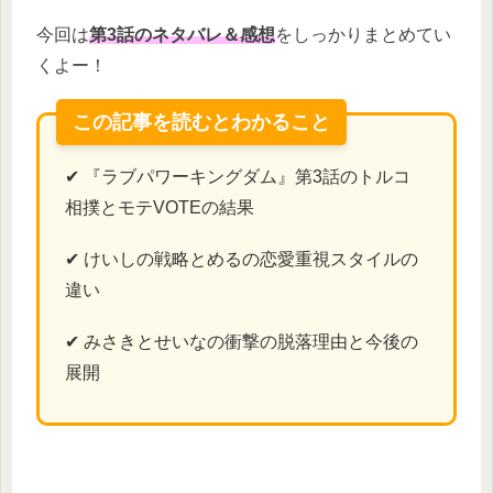
今回は
第3話のネタバレ＆感想
をしっかりまとめてい
くよー！
この記事を読むとわかること
✔ 『ラブパワーキングダム』第3話のトルコ
相撲とモテVOTEの結果
✔ けいしの戦略とめるの恋愛重視スタイルの
違い
✔ みさきとせいなの衝撃の脱落理由と今後の
展開