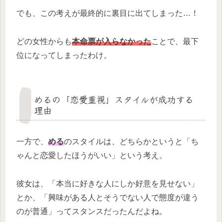
でも、この考えが最終的に裏目に出てしまった…！
どの女性からも
本命票が入らなかった
ことで、最下
位になってしまったわけ。
めるの「恋愛重視」スタイルが成功する
理由
一方で、
める
のスタイルは、どちらかというと「ち
ゃんと恋愛したほうがいい」という考え。
彼女は、「本当に好きな人にしか好意を見せない」
とか、「興味がある人とそうでない人で態度が違う
のが普通」ってスタンスだったんだよね。