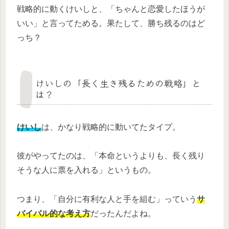
戦略的に動くけいしと、「ちゃんと恋愛したほうが
いい」と言ってためる。果たして、勝ち残るのはど
っち？
けいしの「長く生き残るための戦略」と
は？
けいし
は、かなり戦略的に動いてたタイプ。
彼がやってたのは、「本命というよりも、長く残り
そうな人に票を入れる」というもの。
つまり、「自分に有利な人と手を組む」っていう
サ
バイバル的な考え方
だったんだよね。