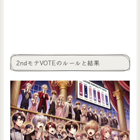
2ndモテVOTEのルールと結果