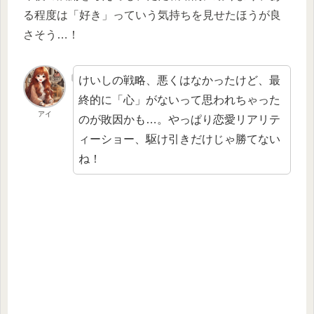
る程度は「好き」っていう気持ちを見せたほうが良
さそう…！
けいしの戦略、悪くはなかったけど、最
終的に「心」がないって思われちゃった
アイ
のが敗因かも…。やっぱり恋愛リアリテ
ィーショー、駆け引きだけじゃ勝てない
ね！