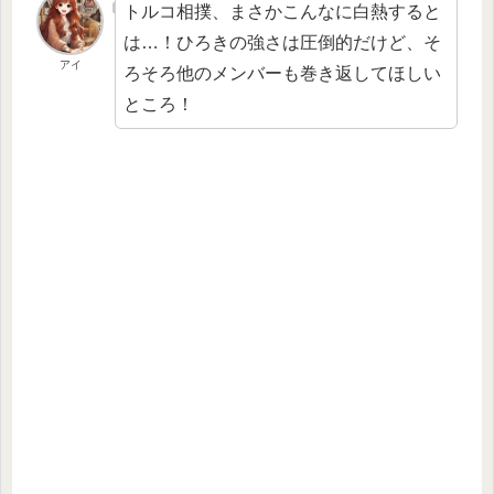
トルコ相撲、まさかこんなに白熱すると
は…！ひろきの強さは圧倒的だけど、そ
アイ
ろそろ他のメンバーも巻き返してほしい
ところ！