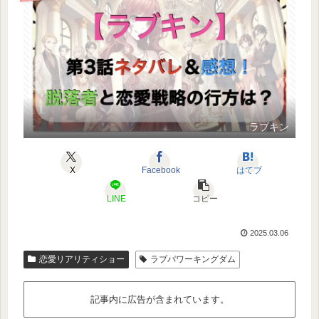
ラブキン
X
Facebook
はてブ
LINE
コピー
2025.03.06
恋愛リアリティショー
ラブパワーキングダム
記事内に広告が含まれています。