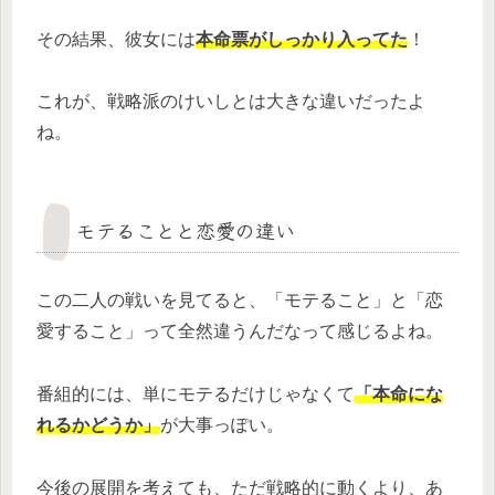
その結果、彼女には
本命票がしっかり入ってた
！
これが、戦略派のけいしとは大きな違いだったよ
ね。
モテることと恋愛の違い
この二人の戦いを見てると、「モテること」と「恋
愛すること」って全然違うんだなって感じるよね。
番組的には、単にモテるだけじゃなくて
「本命にな
れるかどうか」
が大事っぽい。
今後の展開を考えても、ただ戦略的に動くより、あ