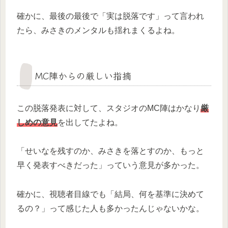
確かに、最後の最後で「実は脱落です」って言われ
たら、みさきのメンタルも揺れまくるよね。
MC陣からの厳しい指摘
この脱落発表に対して、スタジオのMC陣はかなり
厳
しめの意見
を出してたよね。
「せいなを残すのか、みさきを落とすのか、もっと
早く発表すべきだった」っていう意見が多かった。
確かに、視聴者目線でも「結局、何を基準に決めて
るの？」って感じた人も多かったんじゃないかな。