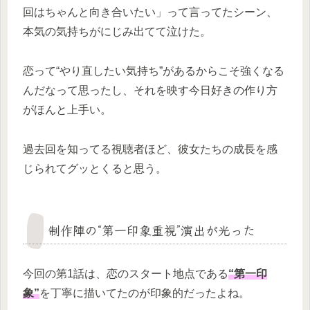
回はちゃんと向き合いたい」って言ってたシーン、
本気の気持ちがにじみ出てて泣けた。
恋って“やり直したい気持ち”があるからこそ強くなる
んだなって思ったし、それを映す今日好きの作り方
がほんと上手い。
過去回を知ってる視聴者ほど、彼女たちの成長を感
じられてグッとくると思う。
制作陣の“第一印象重視”演出が光った
今回の第1話は、恋のスタート地点である
“第一印
象”
を丁寧に描いてたのが印象的だったよね。