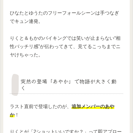
ひなたとゆうたのフリーフォールシーンは手つなぎ
でキュン連発。
りくと＆もかのバイキングでは笑いが止まらない“相
性バッチリ感”が伝わってきて、見てるこっちまでニ
ヤけちゃった。
突然の登場「あやか」で物語が大きく動
く
ラスト直前で登場したのが、
追加メンバーのあや
か
！
りくとが「2ショットいいですか？」って即アプロー