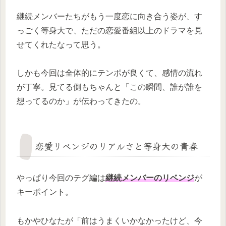
継続メンバーたちがもう一度恋に向き合う姿が、す
っごく等身大で、ただの恋愛番組以上のドラマを見
せてくれたなって思う。
しかも今回は全体的にテンポが良くて、感情の流れ
が丁寧。見てる側もちゃんと「この瞬間、誰が誰を
想ってるのか」が伝わってきたの。
恋愛リベンジのリアルさと等身大の青春
やっぱり今回のテグ編は
継続メンバーのリベンジ
が
キーポイント。
もかやひなたが「前はうまくいかなかったけど、今