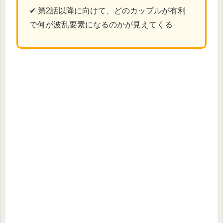
✔ 第2話以降に向けて、どのカップルが有利
で何が波乱要素になるのかが見えてくる