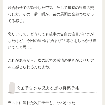
顔合わせでの緊張した空気、そして最初の視線の交
わし方。その一瞬一瞬が、後の展開に全部つながっ
てる感じ。
恋リアって、どうしても後半の告白に注目がいきが
ちだけど、今回の演出は“始まり”の尊さをしっかり描
いてたと思う。
これがあるから、次の話での感情の動きがよりリア
ルに感じられるんだよね。
次回予告から見える恋の再編予兆
ラストに流れた次回予告も、ヤバかった！