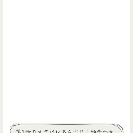
第1話のネタバレあらすじ｜顔合わせ