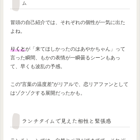
ム
冒頭の自己紹介では、それぞれの個性が一気に出た
よね。
りくと
が「来てほしかったのはあやかちゃん」って
言った瞬間、もかの表情が一瞬曇るシーンもあっ
て、早くも波乱の予感。
この“言葉の温度差”がリアルで、恋リアファンとして
はゾクゾクする展開だったかも。
ランチタイムで見えた相性と緊張感